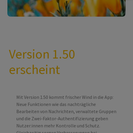
Version 1.50
erscheint
Mit Version 1.50 kommt frischer Wind in die App:
Neue Funktionen wie das nachträgliche
Bearbeiten von Nachrichten, verwaltete Gruppen
und die Zwei-Faktor-Authentifizierung geben
Nutzer:innen mehr Kontrolle und Schutz.
Gleichzeitig sorgen Verbesserungen bei