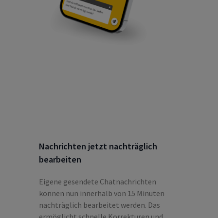
Nachrichten jetzt nachträglich
bearbeiten
Eigene gesendete Chatnachrichten
können nun innerhalb von 15 Minuten
nachträglich bearbeitet werden. Das
ermöglicht schnelle Korrekturen und