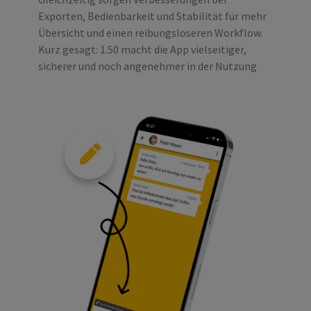
Exporten, Bedienbarkeit und Stabilität für mehr
Übersicht und einen reibungsloseren Workflow.
Kurz gesagt: 1.50 macht die App vielseitiger,
sicherer und noch angenehmer in der Nutzung