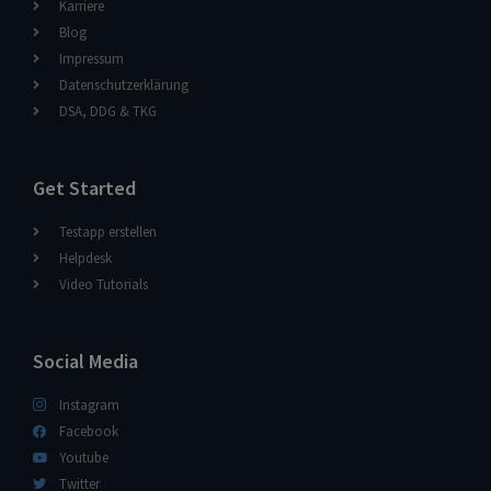
Karriere
Blog
Impressum
Datenschutzerklärung
DSA, DDG & TKG
Get Started
Testapp erstellen
Helpdesk
Video Tutorials
Social Media
Instagram
Facebook
Youtube
Twitter