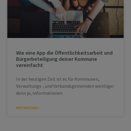
Wie eine App die Öffentlichkeitsarbeit und
Bürgerbeteiligung deiner Kommune
vereinfacht
In der heutigen Zeit ist es für Kommunen,
Verwaltungs-, und Verbandsgemeinden wichtiger
denn je, Informationen
WEITERLESEN »