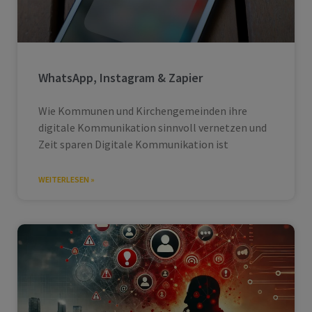
WhatsApp, Instagram & Zapier
Wie Kommunen und Kirchengemeinden ihre
digitale Kommunikation sinnvoll vernetzen und
Zeit sparen Digitale Kommunikation ist
WEITERLESEN »