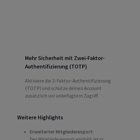
Mehr Sicherheit mit Zwei-Faktor-
Authentifizierung (TOTP)
Aktiviere die 2-Faktor-Authentifizierung
(TOTP) und schütze deinen Account
zusätzlich vor unbefugtem Zugriff.
Weitere Highlights
Erweiterter Mitgliederexport:
Der Mitgliederexport enthält jetzt