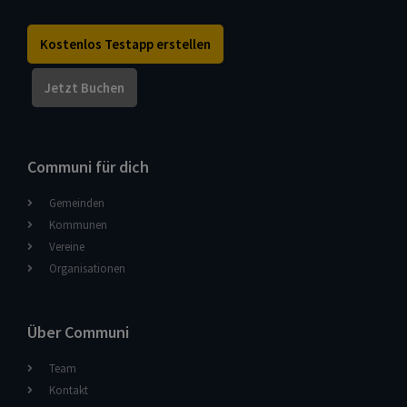
Kostenlos Testapp erstellen
Jetzt Buchen
Communi für dich
Gemeinden
Kommunen
Vereine
Organisationen
Über Communi
Team
Kontakt