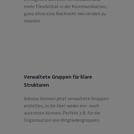
mehr Flexibilität in der Kommunikation,
ganz ohne eine Nachricht neu senden zu
müssen.
Verwaltete Gruppen für klare
Strukturen
Admins können jetzt verwaltete Gruppen
erstellen, in die User weder ein- noch
austreten können. Perfekt z.B. für die
Organisation von Mitgliedergruppen.