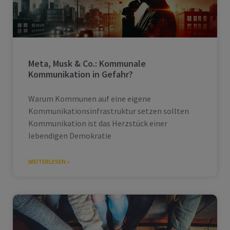
Meta, Musk & Co.: Kommunale
Kommunikation in Gefahr?
Warum Kommunen auf eine eigene
Kommunikationsinfrastruktur setzen sollten
Kommunikation ist das Herzstück einer
lebendigen Demokratie
WEITERLESEN »