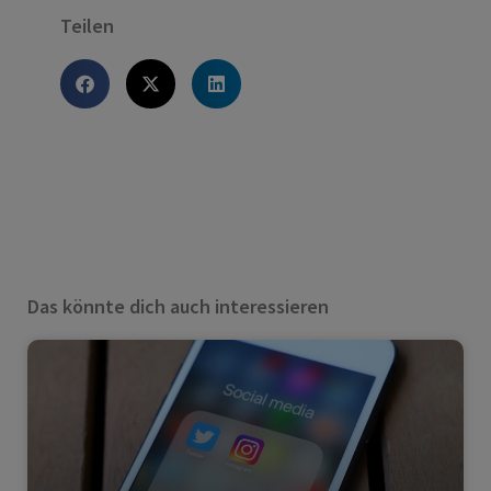
Teilen
Das könnte dich auch interessieren