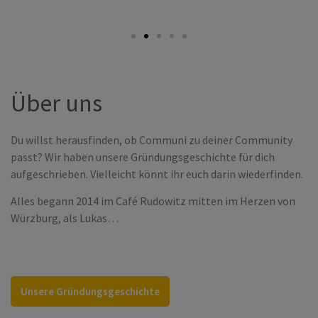
Über uns
Du willst herausfinden, ob Communi zu deiner Community
passt? Wir haben unsere Gründungsgeschichte für dich
aufgeschrieben. Vielleicht könnt ihr euch darin wiederfinden.
Alles begann 2014 im Café Rudowitz mitten im Herzen von
Würzburg, als Lukas…
Unsere Gründungsgeschichte