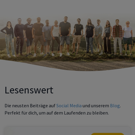
Lesenswert
Die neusten Beiträge auf
Social Media
und unserem
Blog
.
Perfekt für dich, um auf dem Laufenden zu bleiben.