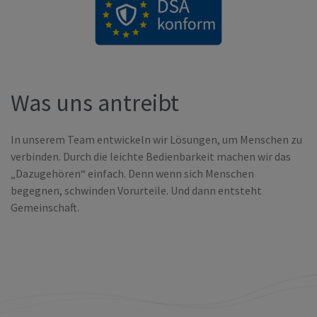
Was uns antreibt
In unserem Team entwickeln wir Lösungen, um Menschen zu
verbinden. Durch die leichte Bedienbarkeit machen wir das
„Dazugehören“ einfach. Denn wenn sich Menschen
begegnen, schwinden Vorurteile. Und dann entsteht
Gemeinschaft.