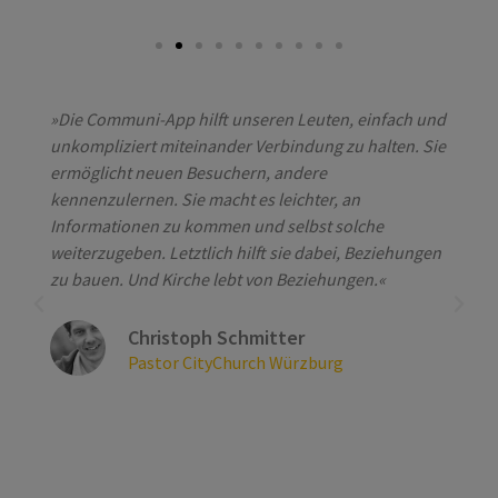
»Die Communi-App hilft unseren Leuten, einfach und
unkompliziert miteinander Verbindung zu halten. Sie
ermöglicht neuen Besuchern, andere
kennenzulernen. Sie macht es leichter, an
Informationen zu kommen und selbst solche
weiterzugeben. Letztlich hilft sie dabei, Beziehungen
zu bauen. Und Kirche lebt von Beziehungen.«
Christoph Schmitter
Pastor CityChurch Würzburg