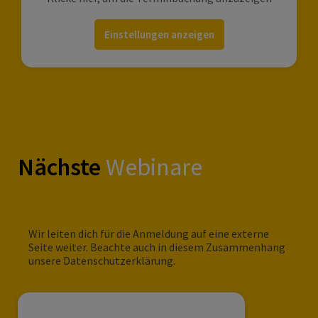
Einstellungen anzeigen
Nächste
Webinare
Wir leiten dich für die Anmeldung auf eine externe
Seite weiter. Beachte auch in diesem Zusammenhang
unsere Datenschutzerklärung.