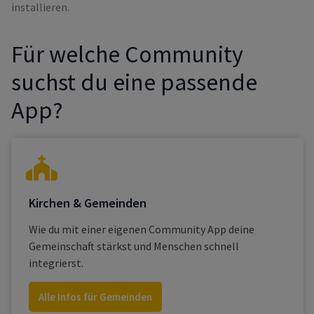
installieren.
Für
welche Community
suchst du eine passende
App?
Kirchen & Gemeinden
Wie du mit einer eigenen Community App deine
Gemeinschaft stärkst und Menschen schnell
integrierst.
Alle Infos für Gemeinden