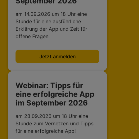
September 2026
am 14.09.2026 um 18 Uhr eine
Stunde für eine ausführliche
Erklärung der App und Zeit für
offene Fragen.
Jetzt anmelden
Webinar: Tipps für
eine erfolgreiche App
im September 2026
am 28.09.2026 um 18 Uhr eine
Stunde zum Vernetzen und Tipps
für eine erfolgreiche App!