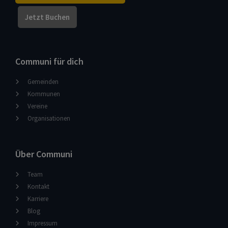
Jetzt Buchen
Communi für dich
Gemeinden
Kommunen
Vereine
Organisationen
Über Communi
Team
Kontakt
Karriere
Blog
Impressum