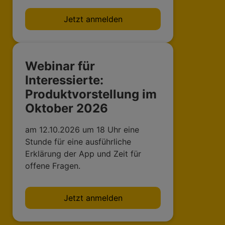
Jetzt anmelden
Webinar für
Interessierte:
Produktvorstellung im
Oktober 2026
am 12.10.2026 um 18 Uhr eine
Stunde für eine ausführliche
Erklärung der App und Zeit für
offene Fragen.
Jetzt anmelden