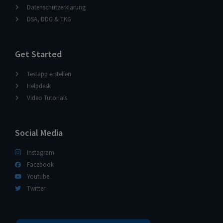
Datenschutzerklärung
DSA, DDG & TKG
Get Started
Testapp erstellen
Helpdesk
Video Tutorials
Social Media
Instagram
Facebook
Youtube
Twitter