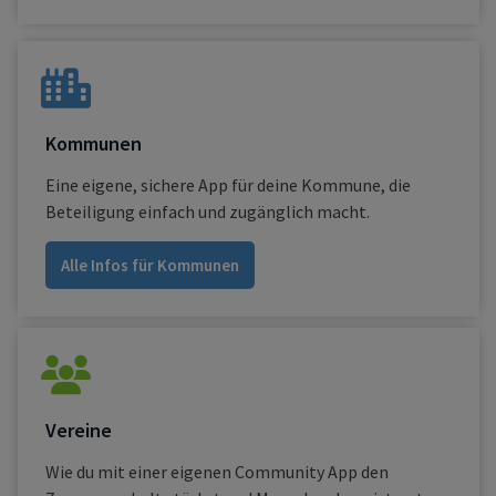
Kommunen
Eine eigene, sichere App für deine Kommune, die
Beteiligung einfach und zugänglich macht.
Alle Infos für Kommunen
Vereine
Wie du mit einer eigenen Community App den