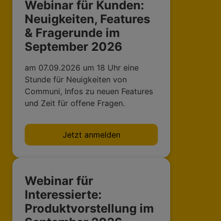
Webinar für Kunden:
Neuigkeiten, Features
& Fragerunde im
September 2026
am 07.09.2026 um 18 Uhr eine
Stunde für Neuigkeiten von
Communi, Infos zu neuen Features
und Zeit für offene Fragen.
Jetzt anmelden
Webinar für
Interessierte:
Produktvorstellung im