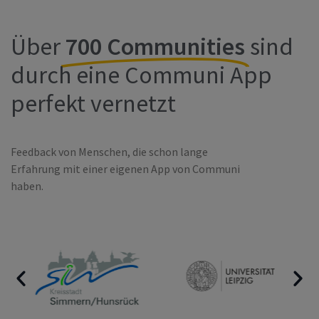
Über
700 Communities
sind
durch eine Communi App
perfekt vernetzt
Feedback von Menschen, die schon lange
Erfahrung mit einer eigenen App von Communi
haben.