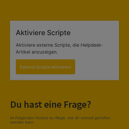
Aktiviere Scripte
Aktiviere externe Scripte, die Helpdesk-
Artikel anzuzeigen.
Externe Scripte aktivieren
Du hast eine Frage?
Im Folgenden findest du Wege, wie dir schnell geholfen
werden kann.