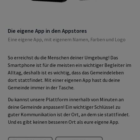
Die eigene App in den Appstores
Eine eigene App, mit eigenem Namen, Farben und Logo
So erreichst du die Menschen deiner Umgebung! Das
Smartphone ist für die meisten ein wichtiger Begleiter im
Alltag, deshalb ist es wichtig, dass das Gemeindeleben
dort stattfindet. Mit einer eigenen App hast du deine
Gemeinde immer in der Tasche.
Du kannst unsere Plattform innerhalb von Minuten an
deine Gemeinde anpassen! Ein wichtiger Schlüssel zu
guter Kommunikation ist der Ort, an dem sie stattfindet.
Und es gibt keinen besseren Ort als eure eigene App.