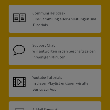
Communi Helpdesk
Eine Sammlung aller Anleitungen und
Tutorials
Support Chat
Wir antworten in den Geschäftszeiten
in wenigen Minuten
Youtube Tutorials
In dieser Playlist erklären wir alle
Basics zur App
E-Mail Support