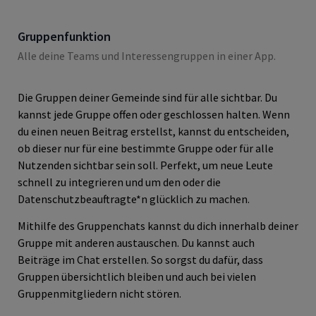
Gruppenfunktion
Alle deine Teams und Interessengruppen in einer App.
Die Gruppen deiner Gemeinde sind für alle sichtbar. Du
kannst jede Gruppe offen oder geschlossen halten. Wenn
du einen neuen Beitrag erstellst, kannst du entscheiden,
ob dieser nur für eine bestimmte Gruppe oder für alle
Nutzenden sichtbar sein soll. Perfekt, um neue Leute
schnell zu integrieren und um den oder die
Datenschutzbeauftragte*n glücklich zu machen.
Mithilfe des Gruppenchats kannst du dich innerhalb deiner
Gruppe mit anderen austauschen. Du kannst auch
Beiträge im Chat erstellen. So sorgst du dafür, dass
Gruppen übersichtlich bleiben und auch bei vielen
Gruppenmitgliedern nicht stören.