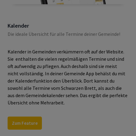
Kalender
Die ideale Übersicht für alle Termine deiner Gemeinde!
Kalender in Gemeinden verkümmern oft auf der Website.
Sie enthalten die vielen regelmäßigen Termine und sind
oft aufwendig zu pflegen. Auch deshalb sind sie meist
nicht vollständig. In deiner Gemeinde App behälst du mit
der Kalenderfunktion den Überblick. Dort kannst du
sowohl alle Termine vom Schwarzen Brett, als auch
die
aus dem Gemeindekalender sehen. Das ergibt die perfekte
Übersicht ohne Mehrarbeit.
Zum Feature