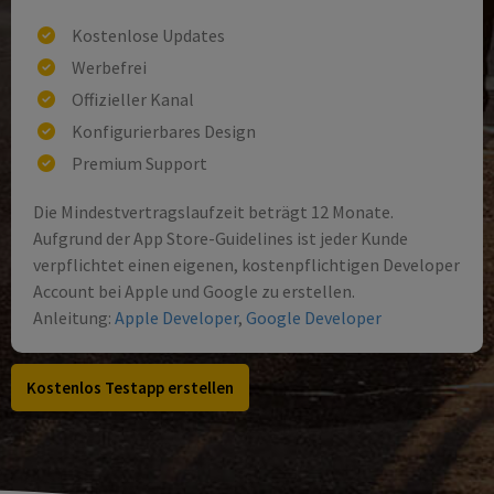
Kostenlose Updates
Werbefrei
Offizieller Kanal
Konfigurierbares Design
Premium Support
Die Mindestvertragslaufzeit beträgt 12 Monate.
Aufgrund der App Store-Guidelines ist jeder Kunde
verpflichtet einen eigenen, kostenpflichtigen Developer
Account bei Apple und Google zu erstellen.
Anleitung:
Apple Developer
,
Google Developer
Kostenlos Testapp erstellen