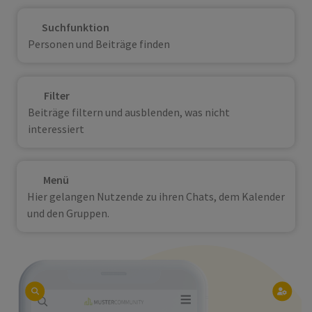
Suchfunktion
Personen und Beiträge finden
Filter
Beiträge filtern und ausblenden, was nicht
interessiert
Menü
Hier gelangen Nutzende zu ihren Chats, dem Kalender
und den Gruppen.