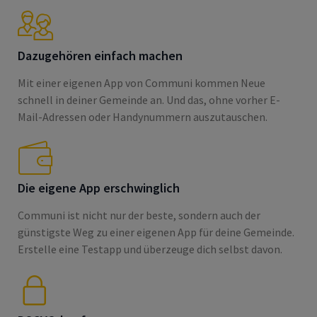
Dazugehören einfach machen
Mit einer eigenen App von Communi kommen Neue
schnell in deiner Gemeinde an. Und das, ohne vorher E-
Mail-Adressen oder Handynummern auszutauschen.
Die eigene App erschwinglich
Communi ist nicht nur der beste, sondern auch der
günstigste Weg zu einer eigenen App für deine Gemeinde.
Erstelle eine Testapp und überzeuge dich selbst davon.