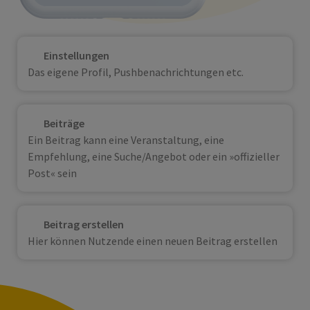
Einstellungen
Das eigene Profil, Pushbenachrichtungen etc.
Beiträge
Ein Beitrag kann eine Veranstaltung, eine
Empfehlung, eine Suche/Angebot oder ein »offizieller
Post« sein
Beitrag erstellen
Hier können Nutzende einen neuen Beitrag erstellen