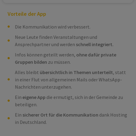
Vorteile der App
Die Kommunikation wird verbessert.
Neue Leute finden Veranstaltungen und
Ansprechpartner und werden
schnell integriert.
Infos können geteilt werden,
ohne dafür private
Gruppen bilden
zu müssen.
Alles bleibt
übersichtlich in Themen unterteilt
, statt
in einer Flut von allgemeinen Mails oder WhatsApp-
Nachrichten unterzugehen.
Ein
eigene App
die ermutigt, sich in der Gemeinde zu
beteiligen.
Ein
sicherer Ort für die Kommunikation
dank Hosting
in Deutschland.