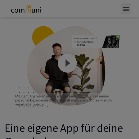
Eine eigene App für deine