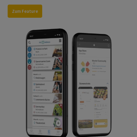
Zum Feature