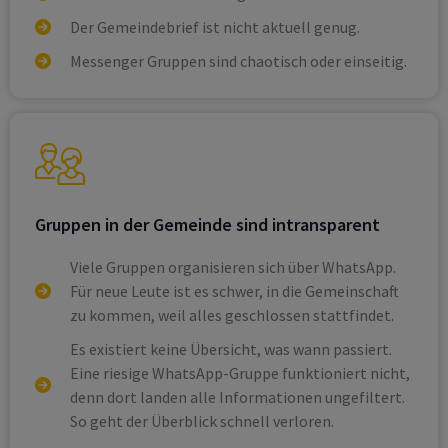
Der Gemeindebrief ist nicht aktuell genug.
Messenger Gruppen sind chaotisch oder einseitig.
Gruppen in der Gemeinde sind intransparent
Viele Gruppen organisieren sich über WhatsApp.
Für neue Leute ist es schwer, in die Gemeinschaft
zu kommen, weil alles geschlossen stattfindet.
Es existiert keine Übersicht, was wann passiert.
Eine riesige WhatsApp-Gruppe funktioniert nicht,
denn dort landen alle Informationen ungefiltert.
So geht der Überblick schnell verloren.