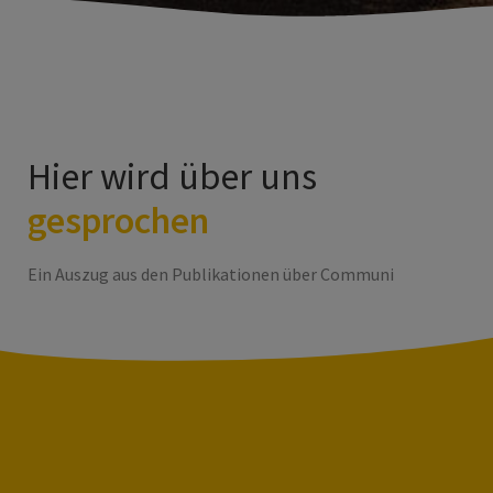
Hier wird über uns
gesprochen
Ein Auszug aus den Publikationen über Communi