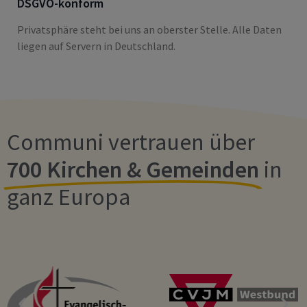
DSGVO-konform
Privatsphäre steht bei uns an oberster Stelle. Alle Daten
liegen auf Servern in Deutschland.
Communi vertrauen über
700 Kirchen & Gemeinden
in
ganz Europa