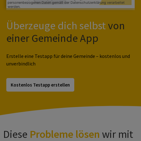
Überzeuge dich selbst
von
einer Gemeinde App
Erstelle eine Testapp für deine Gemeinde – kostenlos und
unverbindlich
Kostenlos Testapp erstellen
Diese
Probleme lösen
wir mit