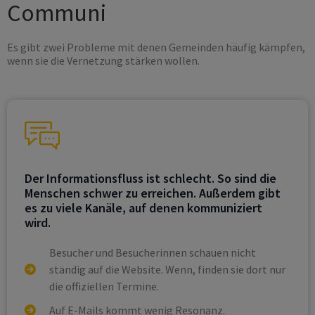
Communi
Es gibt zwei Probleme mit denen Gemeinden häufig kämpfen,
wenn sie die Vernetzung stärken wollen.
Der Informationsfluss ist schlecht. So sind die
Menschen schwer zu erreichen. Außerdem gibt
es zu viele Kanäle, auf denen kommuniziert
wird.
Besucher und Besucherinnen schauen nicht
ständig auf die Website. Wenn, finden sie dort nur
die offiziellen Termine.
Auf E-Mails kommt wenig Resonanz.