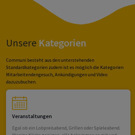
Unsere
Kategorien
Communi besteht aus den unterstehenden
Standardkategorien zudem ist es möglich die Kategorien
Mitarbeitendengesuch, Ankündigungen und Video
dazuzubuchen.
Veranstaltungen
Egal ob ein Lobpreisabend, Grillen oder Spieleabend.