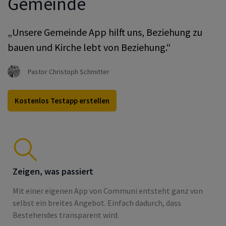
Gemeinde
„Unsere Gemeinde App hilft uns, Beziehung zu
bauen und Kirche lebt von Beziehung.“
Pastor Christoph Schmitter
Kostenlos Testapp erstellen
Zeigen, was passiert
Mit einer eigenen App von Communi entsteht ganz von
selbst ein breites Angebot. Einfach dadurch, dass
Bestehendes transparent wird.