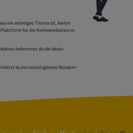
us ein wichtiges Thema ist, bietet
e Plattform für die Kommunikation in
kation bekommst du die ideale
rhältst du ein unschlagbares Rundum-