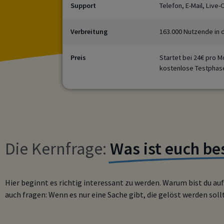
Support
Telefon, E-Mail, Live
Verbreitung
163.000 Nutzende in d
Preis
Startet bei 24€ pro M
kostenlose Testphas
Die Kernfrage:
Was ist euch be
Hier beginnt es richtig interessant zu werden. Warum bist du au
auch fragen: Wenn es nur eine Sache gibt, die gelöst werden soll