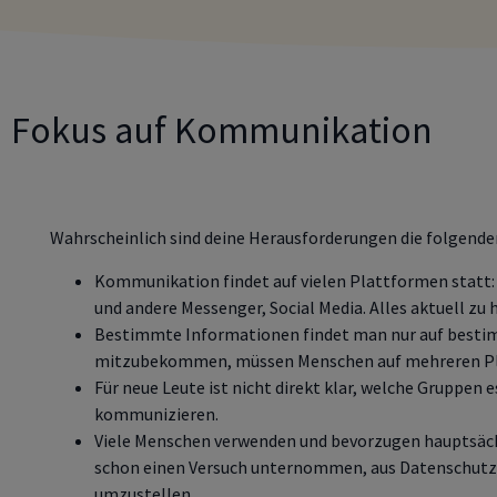
Fokus auf Kommunikation
Wahrscheinlich sind deine Herausforderungen die folgende
Kommunikation findet auf vielen Plattformen stat
und andere Messenger, Social Media. Alles aktuell zu h
Bestimmte Informationen findet man nur auf besti
mitzubekommen, müssen Menschen auf mehreren P
Für neue Leute ist nicht direkt klar, welche Gruppen e
kommunizieren.
Viele Menschen verwenden und bevorzugen hauptsächl
schon einen Versuch unternommen, aus Datenschutz
umzustellen.