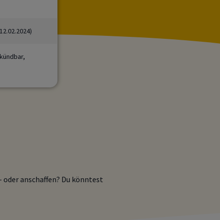
12.02.2024)
 kündbar,
b- oder anschaffen? Du könntest