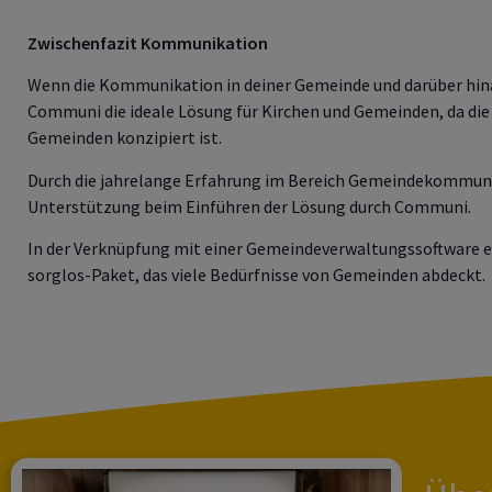
Zwischenfazit Kommunikation
Wenn die Kommunikation in deiner Gemeinde und darüber hina
Communi die ideale Lösung für Kirchen und Gemeinden, da di
Gemeinden konzipiert ist.
Durch die jahrelange Erfahrung im Bereich Gemeindekommuni
Unterstützung beim Einführen der Lösung durch Communi.
In der Verknüpfung mit einer Gemeindeverwaltungssoftware e
sorglos-Paket, das viele Bedürfnisse von Gemeinden abdeckt.