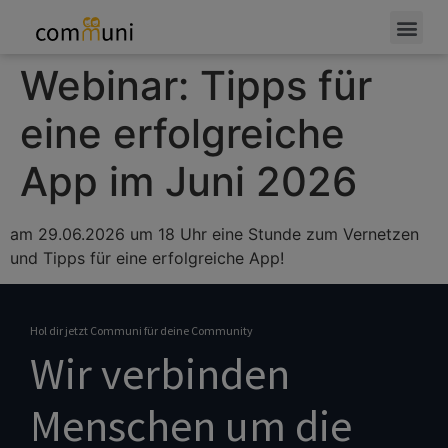
Webinar: Tipps für
eine erfolgreiche
App im Juni 2026
am 29.06.2026 um 18 Uhr eine Stunde zum Vernetzen
und Tipps für eine erfolgreiche App!
Hol dir jetzt Communi für deine Community
Wir verbinden
Menschen um die