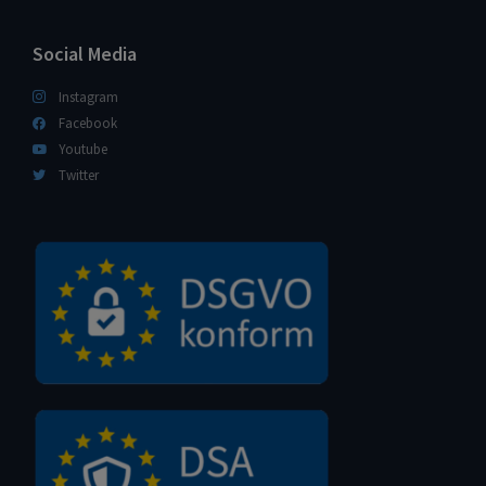
Social Media
Instagram
Facebook
Youtube
Twitter