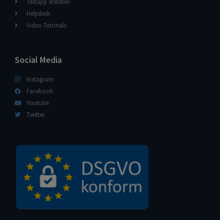
Testapp erstellen
Helpdesk
Video Tutorials
Social Media
Instagram
Facebook
Youtube
Twitter