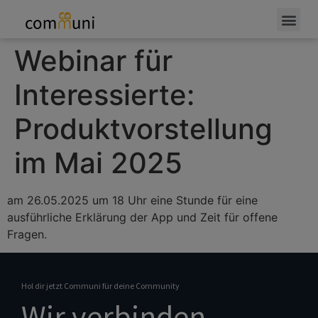
Webinar für
Interessierte:
Produktvorstellung
im Mai 2025
am 26.05.2025 um 18 Uhr eine Stunde für eine
ausführliche Erklärung der App und Zeit für offene
Fragen.
Hol dir jetzt Communi für deine Community
Wir verbinden