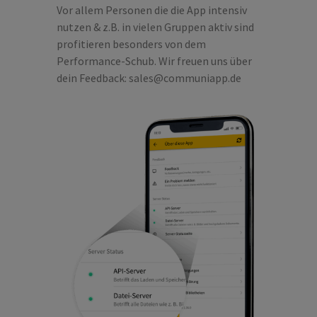
Vor allem Personen die die App intensiv
nutzen & z.B. in vielen Gruppen aktiv sind
profitieren besonders von dem
Performance-Schub. Wir freuen uns über
dein Feedback:
sales@communiapp.de