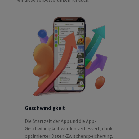
Geschwindigkeit
Die Startzeit der App und die App-
Geschwindigkeit wurden verbessert, dank
optimierter Daten-Zwischenspeicherung.