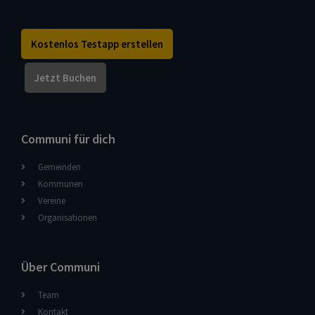
Kostenlos Testapp erstellen
Jetzt Buchen
Communi für dich
Gemeinden
Kommunen
Vereine
Organisationen
Über Communi
Team
Kontakt