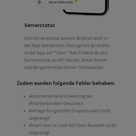
Serverstatus
Den Serverstatus kannst du jetzt auch in
der App überprüfen. Dazu gehst du rechts
in der App auf “Über”. Hier findest du den
Serverstatus zu API-Server, Datei-Server
und der generellen Server-Statusseite.
Zudem wurden folgende Fehler behoben:
Automatische Archivierung bei
Mitarbeitenden-Gesuchen
Anfrage für geteilte Gruppen wird nicht
angezeigt
Neuer User in Liste für Chat-Auswahl nicht
angezeigt