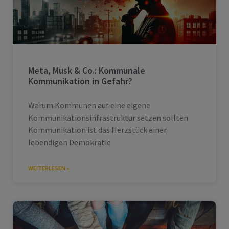
Meta, Musk & Co.: Kommunale
Kommunikation in Gefahr?
Warum Kommunen auf eine eigene
Kommunikationsinfrastruktur setzen sollten
Kommunikation ist das Herzstück einer
lebendigen Demokratie
WEITERLESEN »