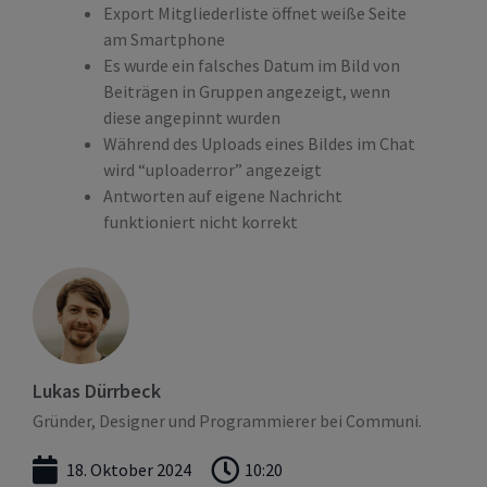
Export Mitgliederliste öffnet weiße Seite
am Smartphone
Es wurde ein falsches Datum im Bild von
Beiträgen in Gruppen angezeigt, wenn
diese angepinnt wurden
Während des Uploads eines Bildes im Chat
wird “uploaderror” angezeigt
Antworten auf eigene Nachricht
funktioniert nicht korrekt
Lukas Dürrbeck
Gründer, Designer und Programmierer bei Communi.
18. Oktober 2024
10:20