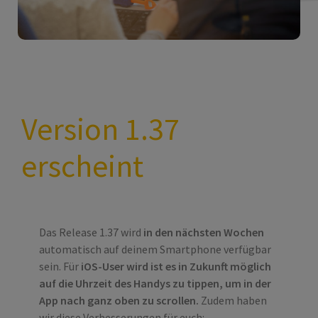
Version 1.37
erscheint
Das Release 1.37 wird
in den nächsten Wochen
automatisch auf deinem Smartphone verfügbar
sein. Für
iOS-User wird ist es in Zukunft möglich
auf die Uhrzeit des Handys zu tippen, um in der
App nach ganz oben zu scrollen.
Zudem haben
wir diese Verbesserungen für euch: