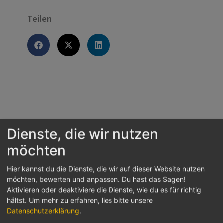
Teilen
Dienste, die wir nutzen
Das könnte dich auch interessieren
möchten
Hier kannst du die Dienste, die wir auf dieser Website nutzen
möchten, bewerten und anpassen. Du hast das Sagen!
Aktivieren oder deaktiviere die Dienste, wie du es für richtig
hältst.
Um mehr zu erfahren, lies bitte unsere
Datenschutzerklärung
.