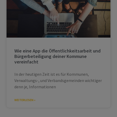
Wie eine App die Öffentlichkeitsarbeit und
Bürgerbeteiligung deiner Kommune
vereinfacht
In der heutigen Zeit ist es für Kommunen,
Verwaltungs-, und Verbandsgemeinden wichtiger
denn je, Informationen
WEITERLESEN »