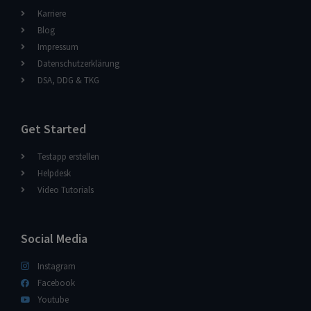
Karriere
Blog
Impressum
Datenschutzerklärung
DSA, DDG & TKG
Get Started
Testapp erstellen
Helpdesk
Video Tutorials
Social Media
Instagram
Facebook
Youtube